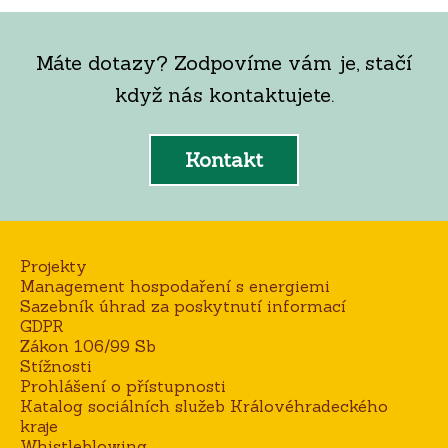
Máte dotazy? Zodpovíme vám je, stačí
když nás kontaktujete.
Kontakt
Projekty
Management hospodaření s energiemi
Sazebník úhrad za poskytnutí informací
GDPR
Zákon 106/99 Sb
Stížnosti
Prohlášení o přístupnosti
Katalog sociálních služeb Královéhradeckého
kraje
Whistleblowing