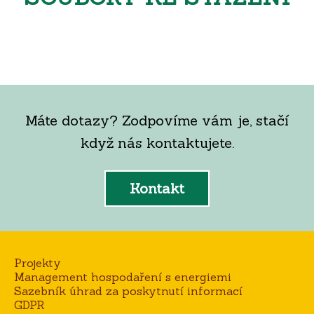
Máte dotazy? Zodpovíme vám je, stačí
když nás kontaktujete.
Kontakt
Projekty
Management hospodaření s energiemi
Sazebník úhrad za poskytnutí informací
GDPR