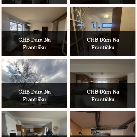
CHB Dům Na
CHB Dům Na
Františku
Františku
CHB Dům Na
CHB Dům Na
Františku
Františku