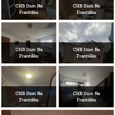
CHB Dům Na
CHB Dům Na
Františku
Františku
CHB Dům Na
CHB Dům Na
Františku
Františku
CHB Dům Na
CHB Dům Na
Františku
Františku