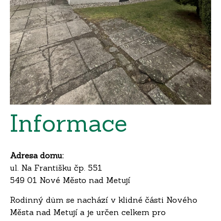
Informace
Adresa domu:
ul. Na Františku čp. 551
549 01 Nové Město nad Metují
Rodinný dům se nachází v klidné části Nového
Města nad Metují a je určen celkem pro