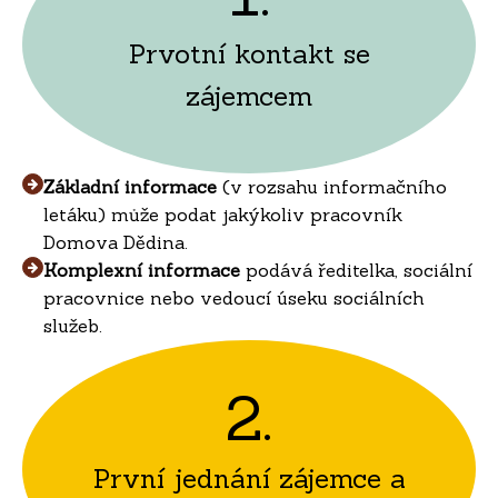
Prvotní kontakt se
zájemcem
Základní informace
(v rozsahu informačního
letáku) může podat jakýkoliv pracovník
Domova Dědina.
Komplexní informace
podává ředitelka, sociální
pracovnice nebo vedoucí úseku sociálních
služeb.
2.
První jednání zájemce a