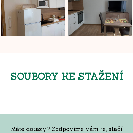
SOUBORY KE STAŽENÍ
Máte dotazy? Zodpovíme vám je, stačí