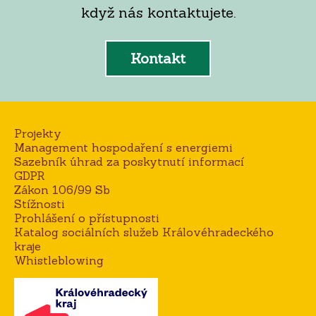
když nás kontaktujete.
Kontakt
Projekty
Management hospodaření s energiemi
Sazebník úhrad za poskytnutí informací
GDPR
Zákon 106/99 Sb
Stížnosti
Prohlášení o přístupnosti
Katalog sociálních služeb Královéhradeckého
kraje
Whistleblowing