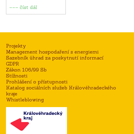
––– číst dál
Projekty
Management hospodaření s energiemi
Sazebník úhrad za poskytnutí informací
GDPR
Zákon 106/99 Sb
Stížnosti
Prohlášení o přístupnosti
Katalog sociálních služeb Královéhradeckého
kraje
Whistleblowing