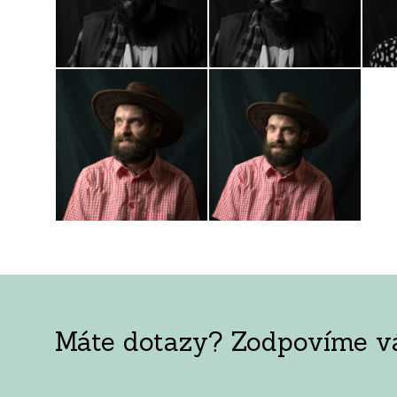
Máte dotazy? Zodpovíme vám