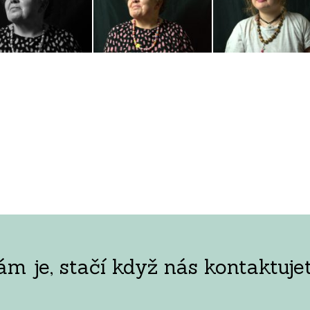
 je, stačí když nás kontaktujet