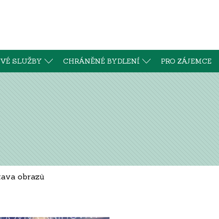
VÉ SLUŽBY
CHRÁNĚNÉ BYDLENÍ
PRO ZÁJEMCE
tava obrazů