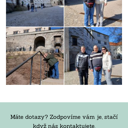
Máte dotazy? Zodpovíme vám je, stačí
když nás kontaktujete.