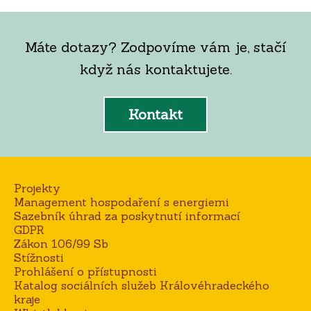
Máte dotazy? Zodpovíme vám je, stačí
když nás kontaktujete.
Kontakt
Projekty
Management hospodaření s energiemi
Sazebník úhrad za poskytnutí informací
GDPR
Zákon 106/99 Sb
Stížnosti
Prohlášení o přístupnosti
Katalog sociálních služeb Královéhradeckého
kraje