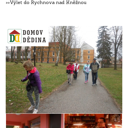
>>
Výlet do Rychnova nad Kněžnou