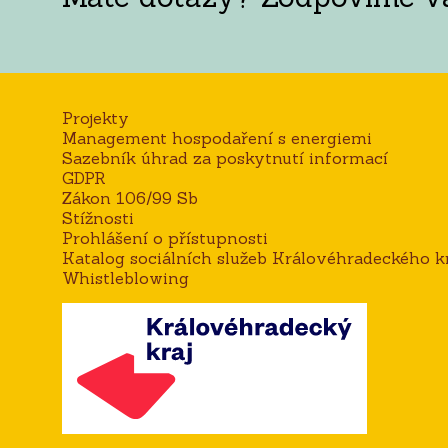
Projekty
Management hospodaření s energiemi
Sazebník úhrad za poskytnutí informací
GDPR
Zákon 106/99 Sb
Stížnosti
Prohlášení o přístupnosti
Katalog sociálních služeb Královéhradeckého kr
Whistleblowing