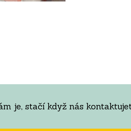
 je, stačí když nás kontaktujet