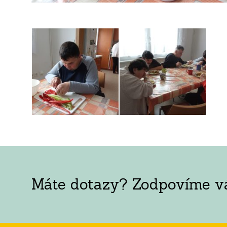
Máte dotazy? Zodpovíme vám