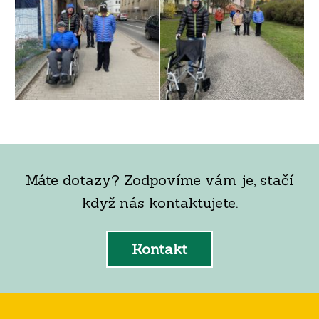
Máte dotazy? Zodpovíme vám je, stačí
když nás kontaktujete.
Kontakt