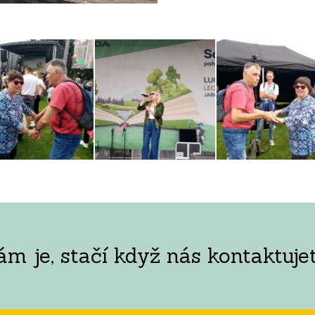
 je, stačí když nás kontaktujet