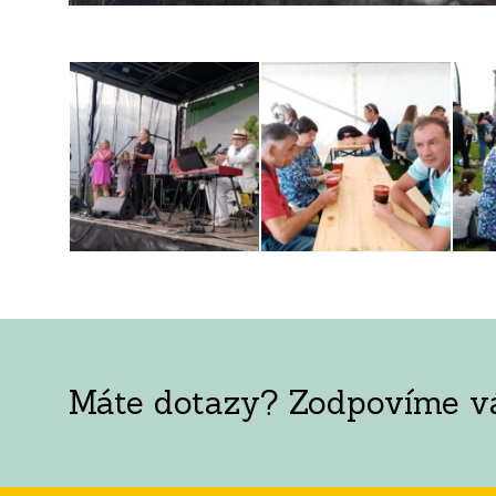
Máte dotazy? Zodpovíme vám