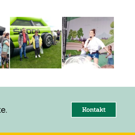
e.
Kontakt