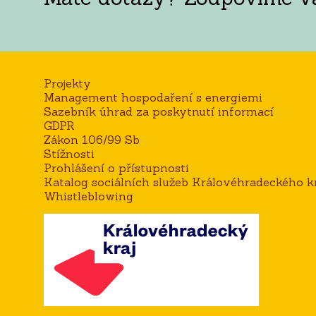
Projekty
Management hospodaření s energiemi
Sazebník úhrad za poskytnutí informací
GDPR
Zákon 106/99 Sb
Stížnosti
Prohlášení o přístupnosti
Katalog sociálních služeb Královéhradeckého kr
Whistleblowing