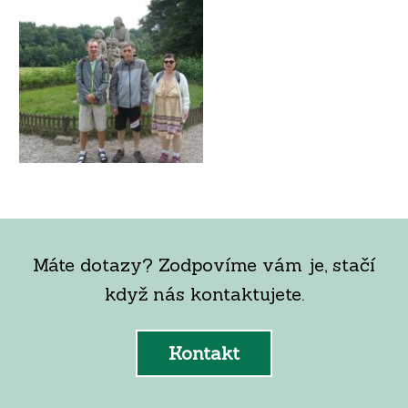
Máte dotazy? Zodpovíme vám je, stačí
když nás kontaktujete.
Kontakt