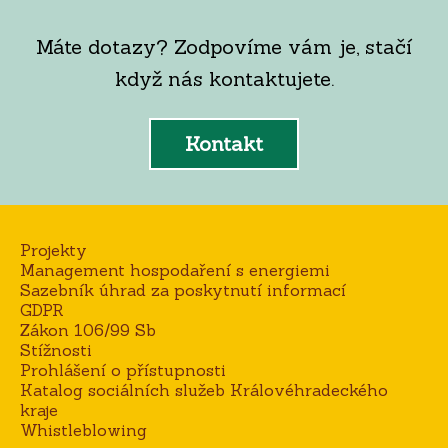
Máte dotazy? Zodpovíme vám je, stačí
když nás kontaktujete.
Kontakt
Projekty
Management hospodaření s energiemi
Sazebník úhrad za poskytnutí informací
GDPR
Zákon 106/99 Sb
Stížnosti
Prohlášení o přístupnosti
Katalog sociálních služeb Královéhradeckého
kraje
Whistleblowing