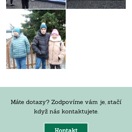
Máte dotazy? Zodpovíme vám je, stačí
když nás kontaktujete.
Kontakt