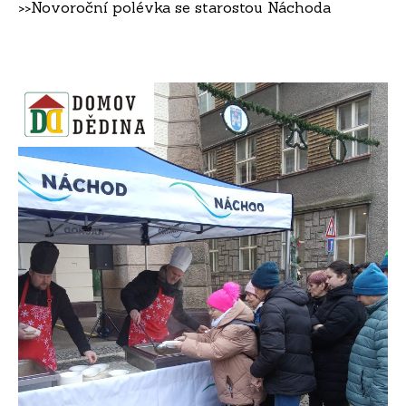
>>
Novoroční polévka se starostou Náchoda