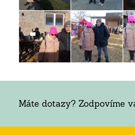
Máte dotazy? Zodpovíme vám