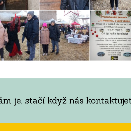
 je, stačí když nás kontaktujet