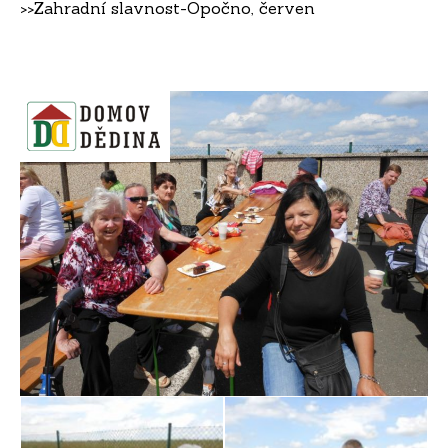
>>
Zahradní slavnost-Opočno, červen