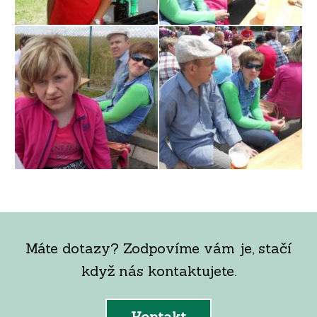
Máte dotazy? Zodpovíme vám je, stačí
když nás kontaktujete.
Kontakt