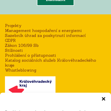
Projekty
Management hospodaření s energiemi
Sazebník úhrad za poskytnutí informací
GDPR
Zákon 106/99 Sb
Stížnosti
Prohlášení o přístupnosti
Katalog sociálních služeb Královéhradeckého
kraje
Whistleblowing
Kontakt