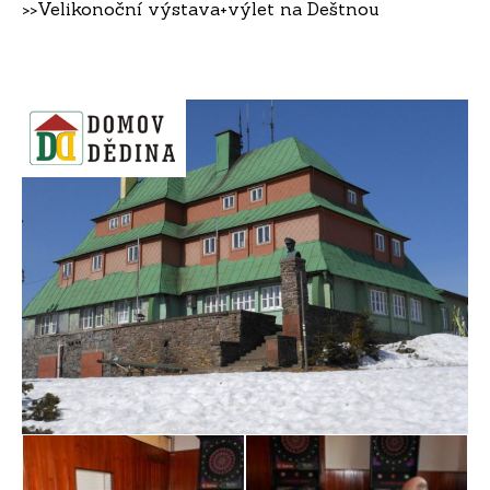
>>
Velikonoční výstava+výlet na Deštnou