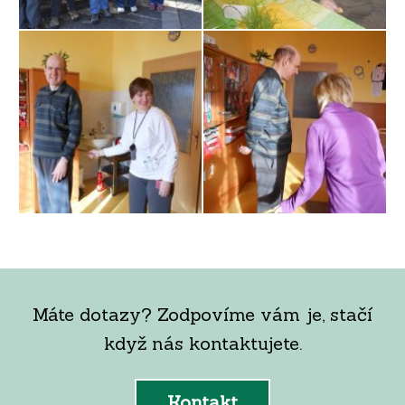
Máte dotazy? Zodpovíme vám je, stačí
když nás kontaktujete.
Kontakt