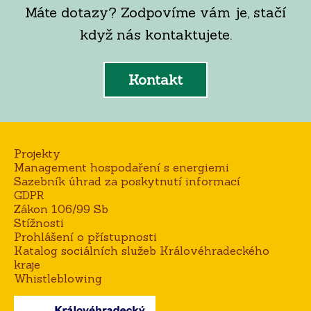
Máte dotazy? Zodpovíme vám je, stačí
když nás kontaktujete.
Kontakt
Projekty
Management hospodaření s energiemi
Sazebník úhrad za poskytnutí informací
GDPR
Zákon 106/99 Sb
Stížnosti
Prohlášení o přístupnosti
Katalog sociálních služeb Královéhradeckého
kraje
Whistleblowing