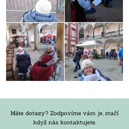
Máte dotazy? Zodpovíme vám je, stačí
když nás kontaktujete.