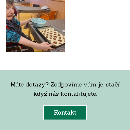
Máte dotazy? Zodpovíme vám je, stačí
když nás kontaktujete.
Kontakt