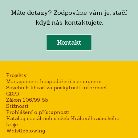
Máte dotazy? Zodpovíme vám je, stačí
když nás kontaktujete.
Kontakt
Projekty
Management hospodaření s energiemi
Sazebník úhrad za poskytnutí informací
GDPR
Zákon 106/99 Sb
Stížnosti
Prohlášení o přístupnosti
Katalog sociálních služeb Královéhradeckého
kraje
Whistleblowing