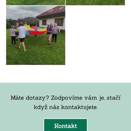
Máte dotazy? Zodpovíme vám je, stačí
když nás kontaktujete.
Kontakt