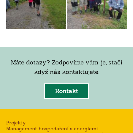
Máte dotazy? Zodpovíme vám je, stačí
když nás kontaktujete.
Kontakt
Projekty
Management hospodaření s energiemi