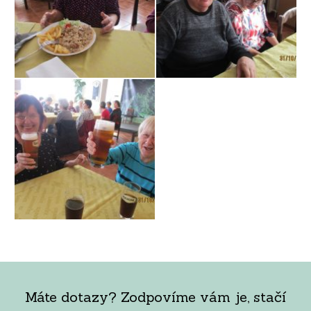
Máte dotazy? Zodpovíme vám je, stačí