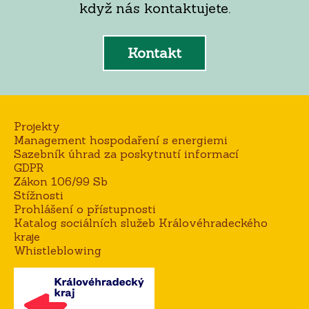
když nás kontaktujete.
Kontakt
Projekty
Management hospodaření s energiemi
Sazebník úhrad za poskytnutí informací
GDPR
Zákon 106/99 Sb
Stížnosti
Prohlášení o přístupnosti
Katalog sociálních služeb Královéhradeckého
kraje
Whistleblowing