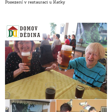
Posezení v restauraci u Katky