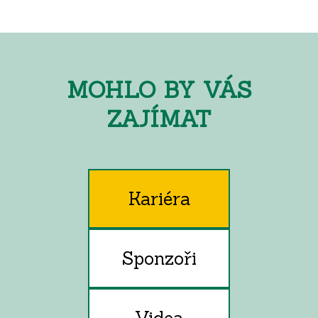
MOHLO BY VÁS
ZAJÍMAT
Kariéra
Sponzoři