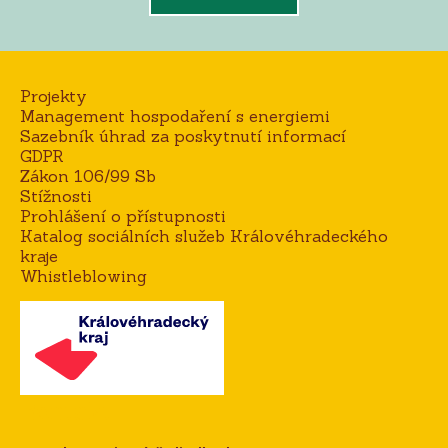
Projekty
Management hospodaření s energiemi
Sazebník úhrad za poskytnutí informací
GDPR
Zákon 106/99 Sb
Stížnosti
Prohlášení o přístupnosti
Katalog sociálních služeb Královéhradeckého
kraje
Whistleblowing
Kontakt