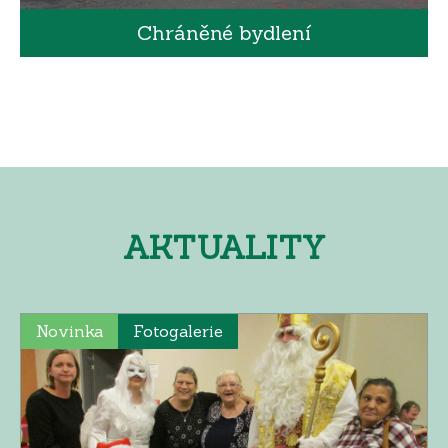
Chráněné bydlení
AKTUALITY
Novinka
Fotogalerie