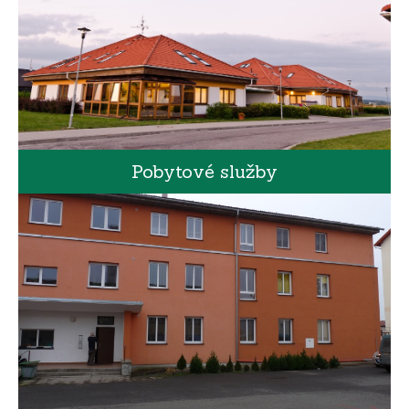
Pobytové služby