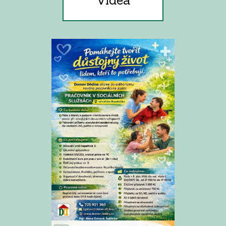
Videa