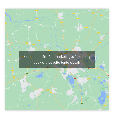
Klepnutím přijměte marketingové soubory
cookie a povolte tento obsah