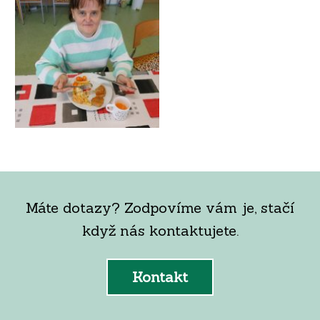
Máte dotazy? Zodpovíme vám je, stačí
když nás kontaktujete.
Kontakt