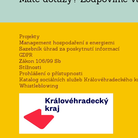
Projekty
Management hospodaření s energiemi
Sazebník úhrad za poskytnutí informací
GDPR
Zákon 106/99 Sb
Stížnosti
Prohlášení o přístupnosti
Katalog sociálních služeb Královéhradeckého kr
Whistleblowing