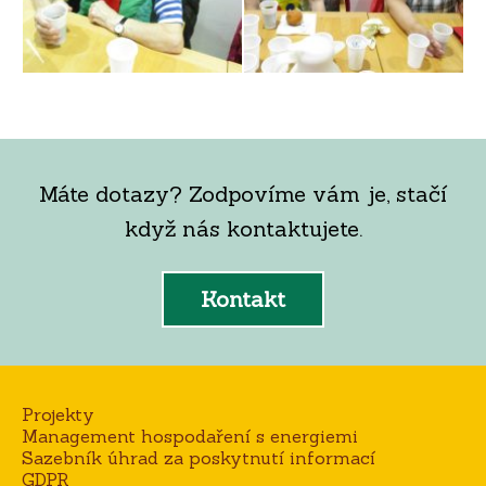
Máte dotazy? Zodpovíme vám je, stačí
když nás kontaktujete.
Kontakt
Projekty
Management hospodaření s energiemi
Sazebník úhrad za poskytnutí informací
GDPR