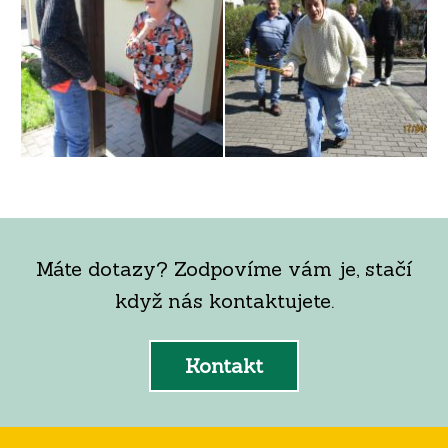
Máte dotazy? Zodpovíme vám je, stačí
když nás kontaktujete.
Kontakt