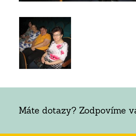
Máte dotazy? Zodpovíme vám