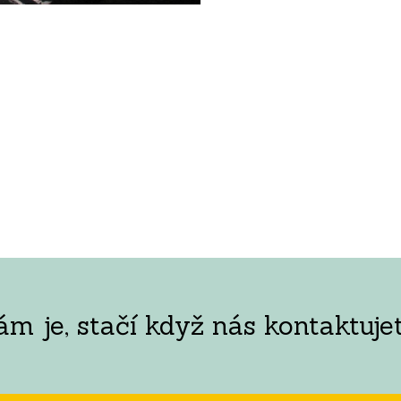
 je, stačí když nás kontaktujet