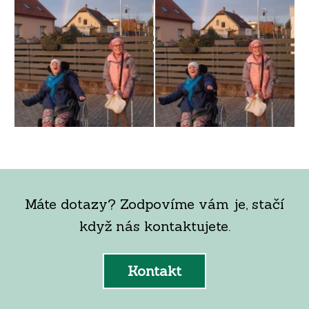
Máte dotazy? Zodpovíme vám je, stačí
když nás kontaktujete.
Kontakt