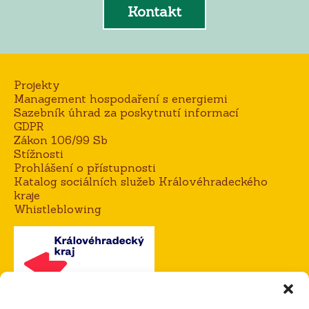
Kontakt
Projekty
Management hospodaření s energiemi
Sazebník úhrad za poskytnutí informací
GDPR
Zákon 106/99 Sb
Stížnosti
Prohlášení o přístupnosti
Katalog sociálních služeb Královéhradeckého
kraje
Whistleblowing
Kontakt