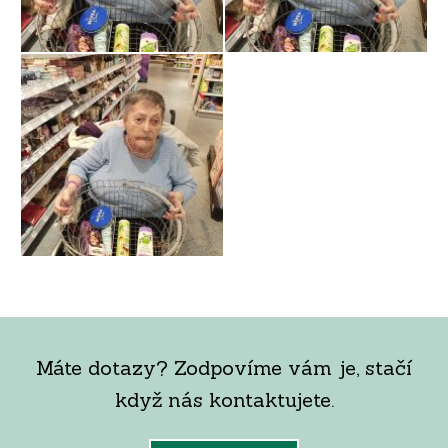
Máte dotazy? Zodpovíme vám je, stačí
když nás kontaktujete.