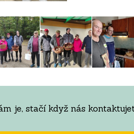
 je, stačí když nás kontaktujet