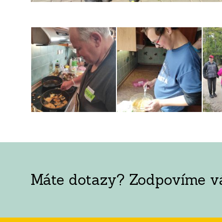
Máte dotazy? Zodpovíme vám