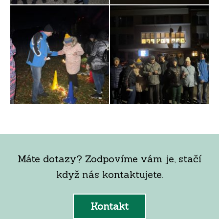
Máte dotazy? Zodpovíme vám je, stačí
když nás kontaktujete.
Kontakt