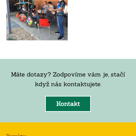
Máte dotazy? Zodpovíme vám je, stačí
když nás kontaktujete.
Kontakt
Projekty