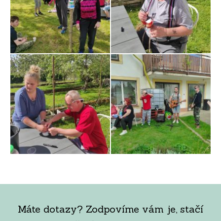
Máte dotazy? Zodpovíme vám je, stačí