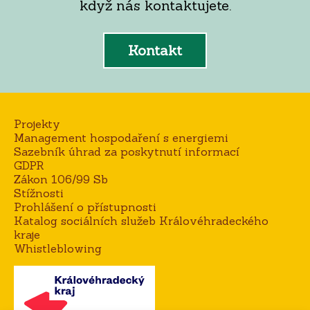
když nás kontaktujete.
Kontakt
Projekty
Management hospodaření s energiemi
Sazebník úhrad za poskytnutí informací
GDPR
Zákon 106/99 Sb
Stížnosti
Prohlášení o přístupnosti
Katalog sociálních služeb Královéhradeckého
kraje
Whistleblowing