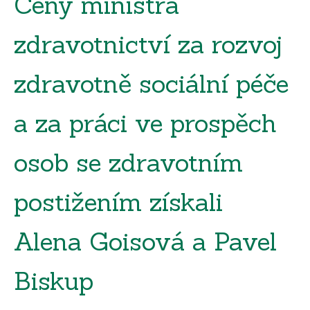
Ceny ministra
zdravotnictví za rozvoj
zdravotně sociální péče
a za práci ve prospěch
osob se zdravotním
postižením získali
Alena Goisová a Pavel
Biskup