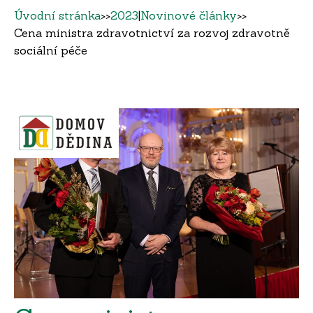
Úvodní stránka
>>
2023
|
Novinové články
>>
Cena ministra zdravotnictví za rozvoj zdravotně
sociální péče