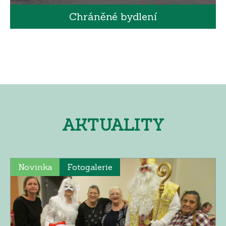
Chráněné bydlení
AKTUALITY
Novinka
Fotogalerie