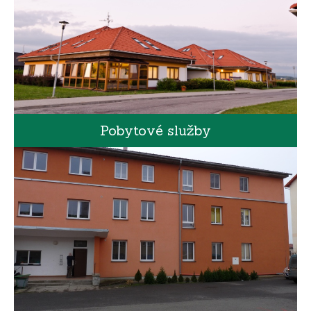
Pobytové služby