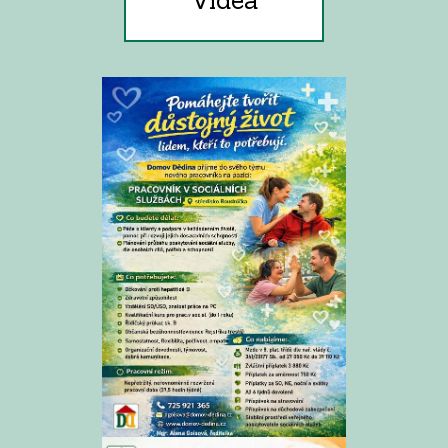
Videa