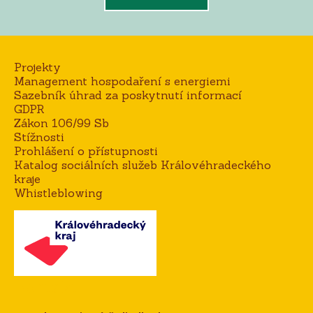
Projekty
Management hospodaření s energiemi
Sazebník úhrad za poskytnutí informací
GDPR
Zákon 106/99 Sb
Stížnosti
Prohlášení o přístupnosti
Katalog sociálních služeb Královéhradeckého
kraje
Whistleblowing
Kontakt