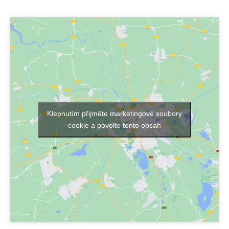
Klepnutím přijměte marketingové soubory
cookie a povolte tento obsah