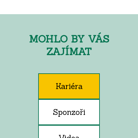
MOHLO BY VÁS
ZAJÍMAT
Kariéra
Sponzoři